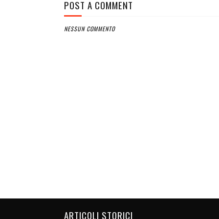
POST A COMMENT
NESSUN COMMENTO
ARTICOLI STORICI