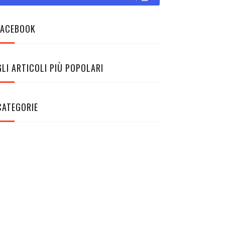
FACEBOOK
GLI ARTICOLI PIÙ POPOLARI
CATEGORIE